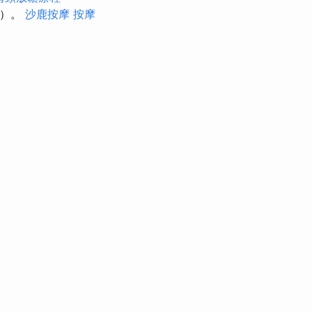
流）。
沙鹿按摩
按摩